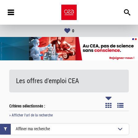
0
Les offres d'emploi
CEA
Critères sélectionnés :
» Afficher l'url de la recherche
Affiner ma recherche