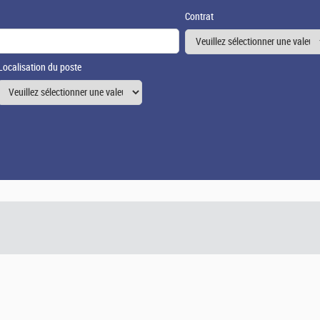
Contrat
Localisation du poste