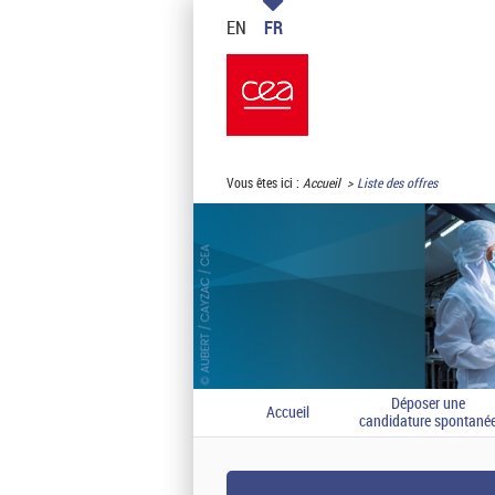
EN
FR
Vous êtes ici :
Accueil
Liste des offres
Déposer une
Accueil
candidature spontané