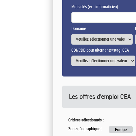
Mots clés
(ex : informaticien)
Domaine
CDI/CDD pour alternants/stag. CEA
Les offres d'emploi
CEA
Critères sélectionnés :
Zone géographique :
Europe