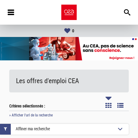
0
Les offres d'emploi
CEA
Critères sélectionnés :
» Afficher l'url de la recherche
Affiner ma recherche