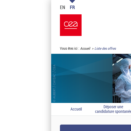
EN
FR
Vous êtes ici :
Accueil
Liste des offres
Déposer une
Accueil
candidature spontané