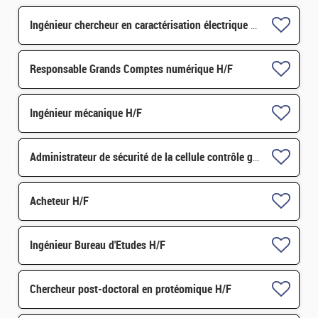
Ingénieur chercheur en caractérisation électrique des composants mémoire H/F H/F
Responsable Grands Comptes numérique H/F
Ingénieur mécanique H/F
Administrateur de sécurité de la cellule contrôle gouvernemental H/F
Acheteur H/F
Ingénieur Bureau d'Etudes H/F
Chercheur post-doctoral en protéomique H/F